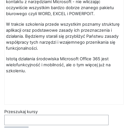
kontaktu z narzędziami Microsoft - nie wliczając
oczywiście wszystkim bardzo dobrze znanego pakietu
biurowego czyli WORD, EXCEL i POWERPOIT.
W trakcie szkolenia przede wszystkim poznamy strukturę
aplikacji oraz podstawowe zasady ich przeznaczenia i
działania. Będziemy starali się przybliżyć Państwu zasady
współpracy tych narzędzi i wzajemnego przenikania się
funkcjonalności.
Istotą działania środowiska Microsoft Office 365 jest
wielofunkcyjność i mobilność, ale o tym więcej już na
szkoleniu.
Przeszukaj kursy